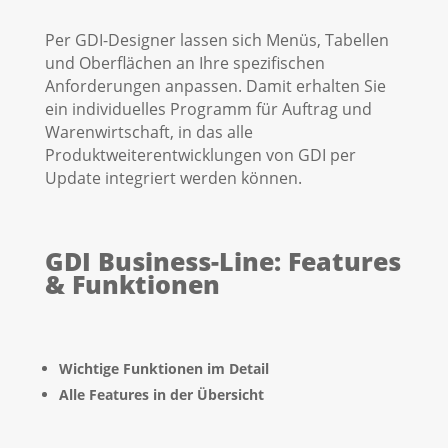
Per GDI-Designer lassen sich Menüs, Tabellen
und Oberflächen an Ihre spezifischen
Anforderungen anpassen. Damit erhalten Sie
ein individuelles Programm für Auftrag und
Warenwirtschaft, in das alle
Produktweiterentwicklungen von GDI per
Update integriert werden können.
GDI Business-Line: Features
& Funktionen
Wichtige Funktionen im Detail
Alle Features in der Übersicht