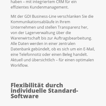
haben – mit integriertem CRM für ein
effizientes Kundenmanagement.
Mit der GDI Business-Line verschlanken Sie die
Kommunikationsabläufe in Ihrem
Unternehmen und stellen Transparenz her,
von der Lagerverwaltung über die
Warenwirtschaft bis zur Auftragsbearbeitung.
Alle Daten werden in einer zentralen
Datenbank gebündelt, ob es sich um ein E-Mail,
eine Telefonnotiz oder einen Beleg handelt.
Aktuell und übersichtlich – für einen optimalen
Workflow.
Flexibilität durch
individuelle Standard-
Software