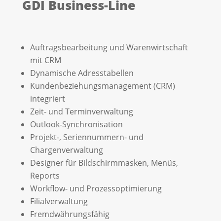
GDI Business-Line
Auftragsbearbeitung und Warenwirtschaft
mit CRM
Dynamische Adresstabellen
Kundenbeziehungsmanagement (CRM)
integriert
Zeit- und Terminverwaltung
Outlook-Synchronisation
Projekt-, Seriennummern- und
Chargenverwaltung
Designer für Bildschirmmasken, Menüs,
Reports
Workflow- und Prozessoptimierung
Filialverwaltung
Fremdwährungsfähig