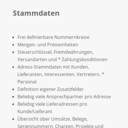
Stammdaten
Frei definierbare Nummernkreise
Mengen- und Preiseinheiten
Steuerschlüssel, Fremdwährungen,
Versandarten und * Zahlungskonditionen
Adress-Stammdaten mit Kunden,
Lieferanten, Interessenten, Vertretern, *
Personal
Definition eigener Zusatzfelder
Beliebig viele Ansprechpartner pro Adresse
Beliebig viele Lieferadressen pro
Kunde/Lieferant
Übersicht über Umsätze, Belege,
Seriennummern, Chargen, Projekte und