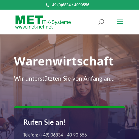
+49 (0)6834 / 4090556
Warenwirtschaft
Wir unterstützten Sie von Anfang an…
Rufen Sie an!
Telefon: (+49) 06834 - 40 90 556