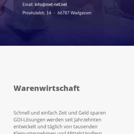
Email:
info@met-net.net
Provinzialstr, 14 - 66787 Wadgassen
Warenwirtschaft
Schnell und einfach Zeit und Geld sparen
GDI-Lösungen werden seit Jahrzehnten
entwickelt und täglich von tausenden
Kleinunternehmen und Mittelständlern