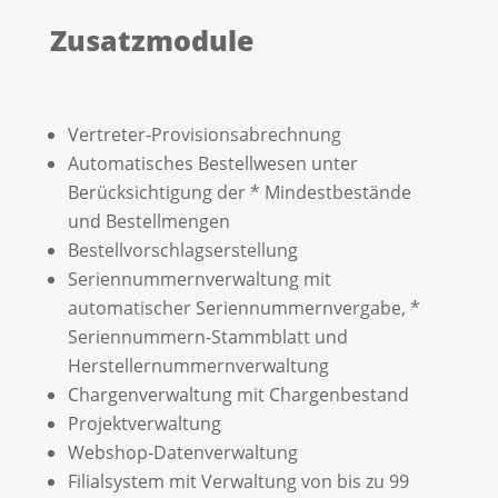
Zusatzmodule
Vertreter-Provisionsabrechnung
Automatisches Bestellwesen unter
Berücksichtigung der * Mindestbestände
und Bestellmengen
Bestellvorschlagserstellung
Seriennummernverwaltung mit
automatischer Seriennummernvergabe, *
Seriennummern-Stammblatt und
Herstellernummernverwaltung
Chargenverwaltung mit Chargenbestand
Projektverwaltung
Webshop-Datenverwaltung
Filialsystem mit Verwaltung von bis zu 99