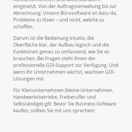
eingesetzt. Von der Auftragsverwaltung bis zur
Abrechnung. Unsere Bürosoftware ist dazu da,
Probleme zu lösen – und nicht, welche zu
schaffen.
Darum ist die Bedienung intuitiv, die
Oberfläche klar, der Aufbau logisch und die
Funktionen genau so umfassend, wie Sie es
brauchen. Bei Fragen steht Ihnen der
professionelle GDI-Support zur Verfügung. Und
wenn Ihr Unternehmen wächst, wachsen GDI-
Lösungen mit.
Für Kleinunternehmen (kleine Unternehmen,
Handwerksbetriebe, Freiberufler und
Selbständige) gilt: Bevor Sie Business-Software
kaufen, sollten Sie mit uns sprechen!