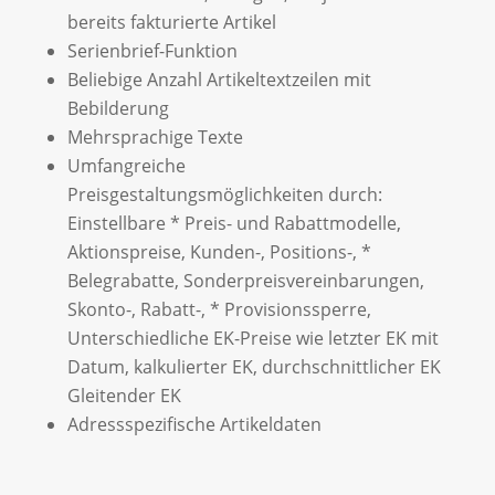
bereits fakturierte Artikel
Serienbrief-Funktion
Beliebige Anzahl Artikeltextzeilen mit
Bebilderung
Mehrsprachige Texte
Umfangreiche
Preisgestaltungsmöglichkeiten durch:
Einstellbare * Preis- und Rabattmodelle,
Aktionspreise, Kunden-, Positions-, *
Belegrabatte, Sonderpreisvereinbarungen,
Skonto-, Rabatt-, * Provisionssperre,
Unterschiedliche EK-Preise wie letzter EK mit
Datum, kalkulierter EK, durchschnittlicher EK
Gleitender EK
Adressspezifische Artikeldaten