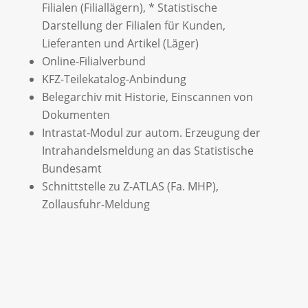
Filialen (Filiallägern), * Statistische
Darstellung der Filialen für Kunden,
Lieferanten und Artikel (Läger)
Online-Filialverbund
KFZ-Teilekatalog-Anbindung
Belegarchiv mit Historie, Einscannen von
Dokumenten
Intrastat-Modul zur autom. Erzeugung der
Intrahandelsmeldung an das Statistische
Bundesamt
Schnittstelle zu Z-ATLAS (Fa. MHP),
Zollausfuhr-Meldung