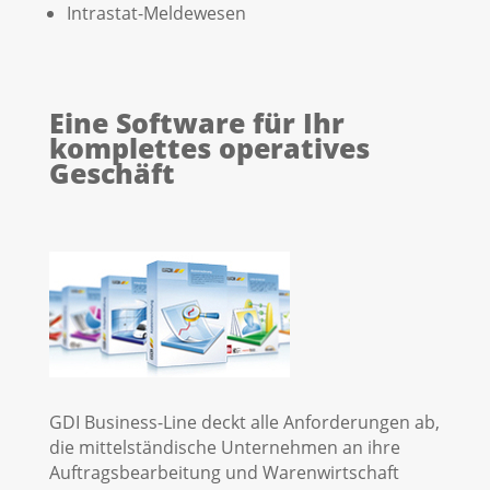
Intrastat-Meldewesen
Eine Software für Ihr
komplettes operatives
Geschäft
GDI Business-Line deckt alle Anforderungen ab,
die mittelständische Unternehmen an ihre
Auftragsbearbeitung und Warenwirtschaft