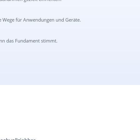
re Wege für Anwendungen und Geräte.
enn das Fundament stimmt.