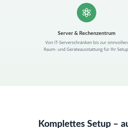

Server & Rechenzentrum
Von IT-Serverschränken bis zur sinnvollen
Raum- und Geräteausstattung für Ihr Setup
Komplettes Setup – a