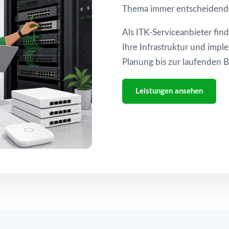
Thema immer entscheidend
Als ITK-Serviceanbieter fi
Ihre Infrastruktur und impl
Planung bis zur laufenden 
Leistungen ansehen