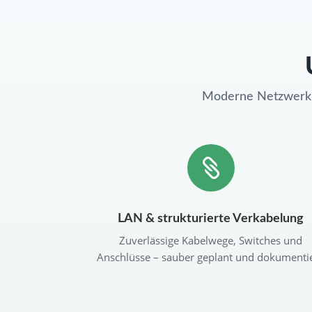
Moderne Netzwerkko

LAN & strukturierte Verkabelung
Zuverlässige Kabelwege, Switches und
Anschlüsse – sauber geplant und dokumentie