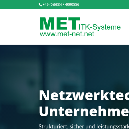
+49 (0)6834 / 4090556
Netzwerktec
Unternehmen
Strukturiert, sicher und leistungsstar