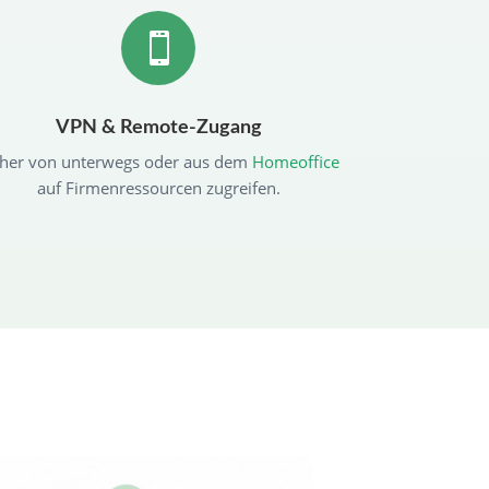

VPN & Remote-Zugang
cher von unterwegs oder aus dem
Homeoffice
auf Firmenressourcen zugreifen.