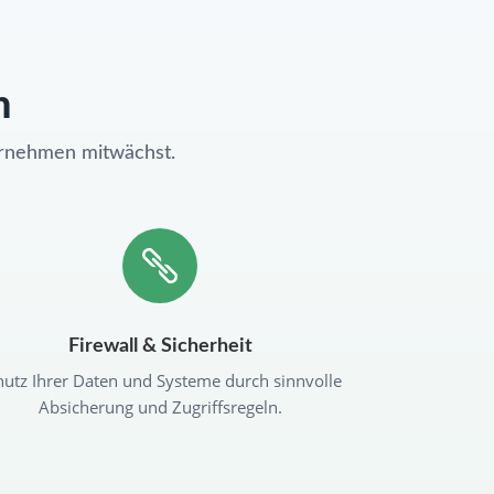
n
ernehmen mitwächst.

Firewall & Sicherheit
hutz Ihrer Daten und Systeme durch sinnvolle
Absicherung und Zugriffsregeln.