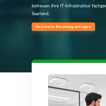
betreuen Ihre IT-Infrastruktur fachg
Saarland.
Netzwerk-Beratung anfragen