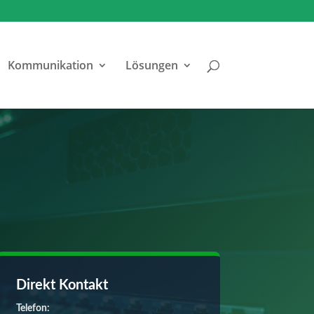
Kommunikation
Lösungen
Direkt Kontakt
Telefon: