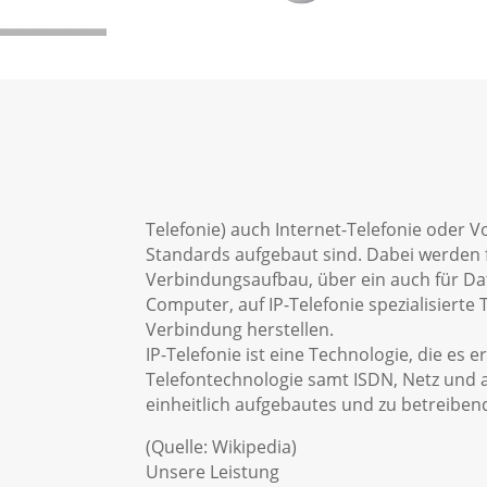
Telefonie) auch Internet-Telefonie oder V
Standards aufgebaut sind. Dabei werden f
Verbindungsaufbau, über ein auch für D
Computer, auf IP-Telefonie spezialisierte
Verbindung herstellen.
IP-Telefonie ist eine Technologie, die es 
Telefontechnologie samt ISDN, Netz und a
einheitlich aufgebautes und zu betreiben
(Quelle: Wikipedia)
Unsere Leistung