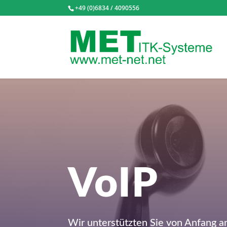
+49 (0)6834 / 4090556
VoIP
Wir unterstützten Sie von Anfang 