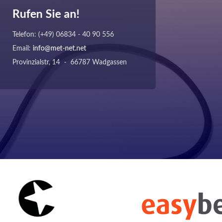
Rufen Sie an!
Telefon: (+49) 06834 - 40 90 556
Email:
info@met-net.net
Provinzialstr, 14 - 66787 Wadgassen