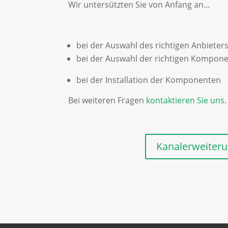
Wir untersützten Sie von Anfang an…
bei der Auswahl des richtigen Anbieter
bei der Auswahl der richtigen Kompon
bei der Installation der Komponenten
Bei weiteren Fragen
kontaktieren Sie uns
.
Kanalerweiter