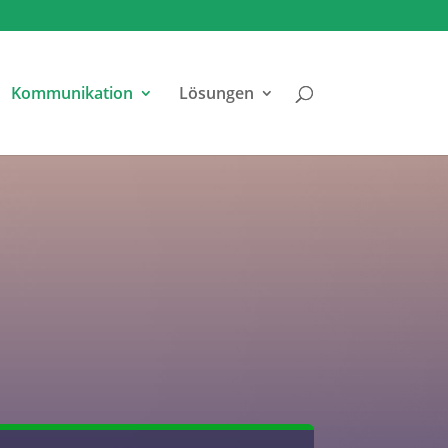
Kommunikation
Lösungen