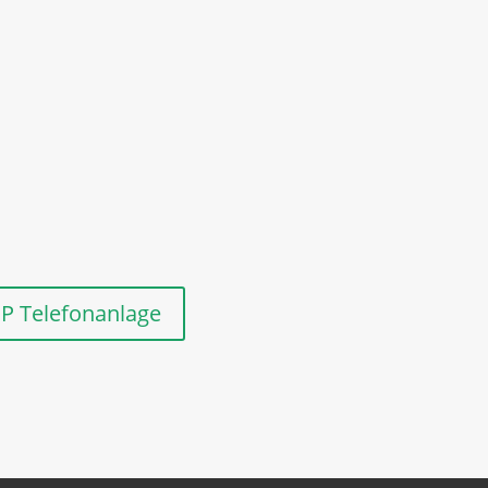
IP Telefonanlage