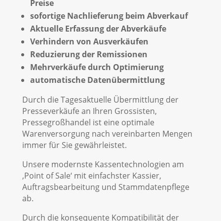
Preise
sofortige Nachlieferung beim Abverkauf
Aktuelle Erfassung der Abverkäufe
Verhindern von Ausverkäufen
Reduzierung der Remissionen
Mehrverkäufe durch Optimierung
automatische Datenübermittlung
Durch die Tagesaktuelle Übermittlung der
Presseverkäufe an Ihren Grossisten,
Pressegroßhandel ist eine optimale
Warenversorgung nach vereinbarten Mengen
immer für Sie gewährleistet.
Unsere modernste Kassentechnologien am
‚Point of Sale‘ mit einfachster Kassier,
Auftragsbearbeitung und Stammdatenpflege
ab.
Durch die konsequente Kompatibilität der