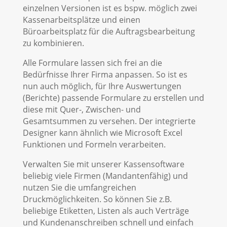
einzelnen Versionen ist es bspw. möglich zwei
Kassenarbeitsplätze und einen
Büroarbeitsplatz für die Auftragsbearbeitung
zu kombinieren.
Alle Formulare lassen sich frei an die
Bedürfnisse Ihrer Firma anpassen. So ist es
nun auch möglich, für Ihre Auswertungen
(Berichte) passende Formulare zu erstellen und
diese mit Quer-, Zwischen- und
Gesamtsummen zu versehen. Der integrierte
Designer kann ähnlich wie Microsoft Excel
Funktionen und Formeln verarbeiten.
Verwalten Sie mit unserer Kassensoftware
beliebig viele Firmen (Mandantenfähig) und
nutzen Sie die umfangreichen
Druckmöglichkeiten. So können Sie z.B.
beliebige Etiketten, Listen als auch Verträge
und Kundenanschreiben schnell und einfach