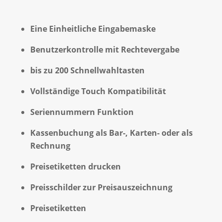
Eine Einheitliche Eingabemaske
Benutzerkontrolle mit Rechtevergabe
bis zu 200 Schnellwahltasten
Vollständige Touch Kompatibilität
Seriennummern Funktion
Kassenbuchung als Bar-, Karten- oder als
Rechnung
Preisetiketten drucken
Preisschilder zur Preisauszeichnung
Preisetiketten