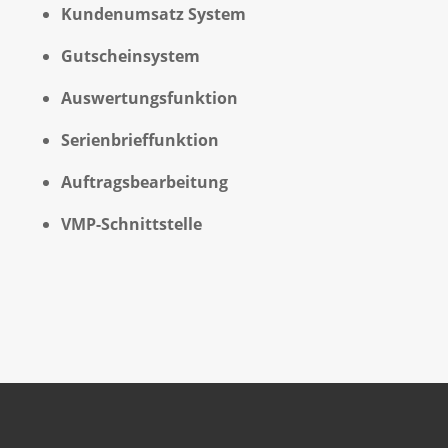
Kundenumsatz System
Gutscheinsystem
Auswertungsfunktion
Serienbrieffunktion
Auftragsbearbeitung
VMP-Schnittstelle