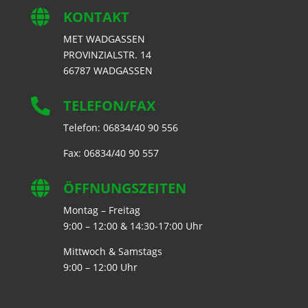

KONTAKT
MET WADGASSEN
PROVINZIALSTR. 14
66787 WADGASSEN

TELEFON/FAX
Telefon: 06834/40 90 556
Fax: 06834/40 90 557

ÖFFNUNGSZEITEN
Montag – Freitag
9:00 – 12:00 & 14:30-17:00 Uhr
Mittwoch & Samstags
9:00 – 12:00 Uhr