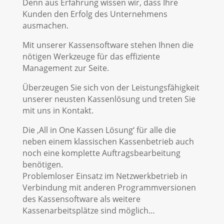
Denn aus Erfahrung wissen wir, dass Ihre
Kunden den Erfolg des Unternehmens
ausmachen.
Mit unserer Kassensoftware stehen Ihnen die
nötigen Werkzeuge für das effiziente
Management zur Seite.
Überzeugen Sie sich von der Leistungsfähigkeit
unserer neusten Kassenlösung und treten Sie
mit uns in Kontakt.
Die ‚All in One Kassen Lösung‘ für alle die
neben einem klassischen Kassenbetrieb auch
noch eine komplette Auftragsbearbeitung
benötigen.
Problemloser Einsatz im Netzwerkbetrieb in
Verbindung mit anderen Programmversionen
des Kassensoftware als weitere
Kassenarbeitsplätze sind möglich…