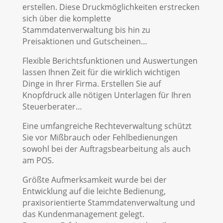
erstellen. Diese Druckmöglichkeiten erstrecken
sich über die komplette
Stammdatenverwaltung bis hin zu
Preisaktionen und Gutscheinen…
Flexible Berichtsfunktionen und Auswertungen
lassen Ihnen Zeit für die wirklich wichtigen
Dinge in Ihrer Firma. Erstellen Sie auf
Knopfdruck alle nötigen Unterlagen für Ihren
Steuerberater…
Eine umfangreiche Rechteverwaltung schützt
Sie vor Mißbrauch oder Fehlbedienungen
sowohl bei der Auftragsbearbeitung als auch
am POS.
Größte Aufmerksamkeit wurde bei der
Entwicklung auf die leichte Bedienung,
praxisorientierte Stammdatenverwaltung und
das Kundenmanagement gelegt.