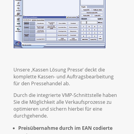
Unsere ‚Kassen Lösung Presse‘ deckt die
komplette Kassen- und Auftragsbearbeitung
für den Pressehandel ab.
Durch die integrierte VMP-Schnittstelle haben
Sie die Möglichkeit alle Verkaufsprozesse zu
optimieren und sichern hierbei für eine
durchgehende.
Preisübernahme durch im EAN codierte