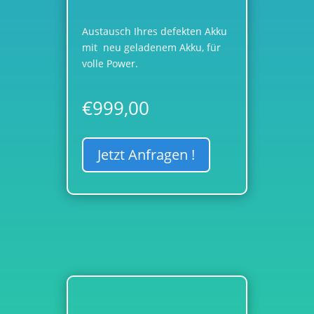
Austausch Ihres defekten Akku
mit neu geladenem Akku, für
volle Power.
€
999,00
Jetzt Anfragen !