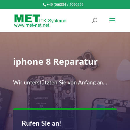
+49 (0)6834 / 4090556
iphone 8 Reparatur
Wir unterstützten Sie von Anfang an…
Rufen Sie an!