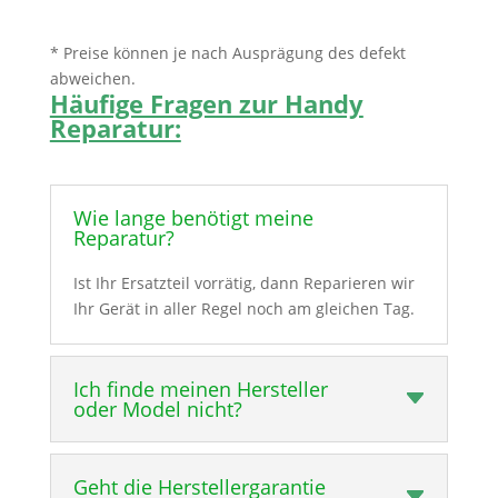
* Preise können je nach Ausprägung des defekt
abweichen.
Häufige Fragen zur Handy
Reparatur:
Wie lange benötigt meine
Reparatur?
Ist Ihr Ersatzteil vorrätig, dann Reparieren wir
Ihr Gerät in aller Regel noch am gleichen Tag.
Ich finde meinen Hersteller
oder Model nicht?
Geht die Herstellergarantie