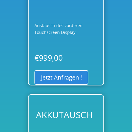
DISPLAYREPARATUR
Austausch des vorderen
Touchscreen Display.
€
999,00
Jetzt Anfragen !
AKKUTAUSCH
AKKUTAUSCH