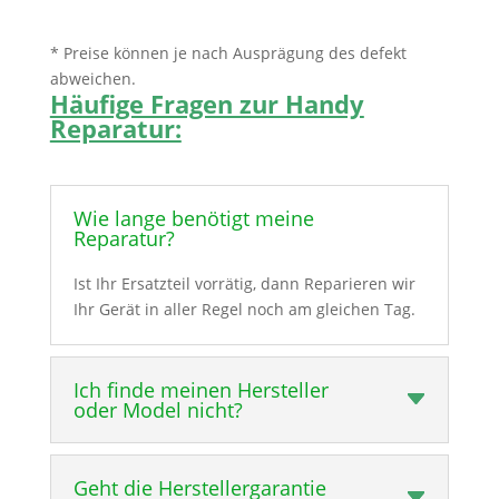
* Preise können je nach Ausprägung des defekt
abweichen.
Häufige Fragen zur Handy
Reparatur:
Wie lange benötigt meine
Reparatur?
Ist Ihr Ersatzteil vorrätig, dann Reparieren wir
Ihr Gerät in aller Regel noch am gleichen Tag.
Ich finde meinen Hersteller
oder Model nicht?
Geht die Herstellergarantie