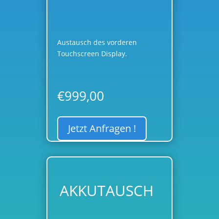
DISPLAYREPARATUR
Austausch des vorderen
Touchscreen Display.
€
999,00
Jetzt Anfragen !
AKKUTAUSCH
AKKUTAUSCH