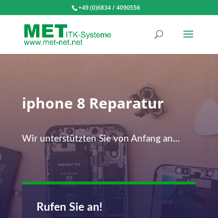
+49 (0)6834 / 4090556
iphone 8 Reparatur
Wir unterstützten Sie von Anfang an…
Rufen Sie an!