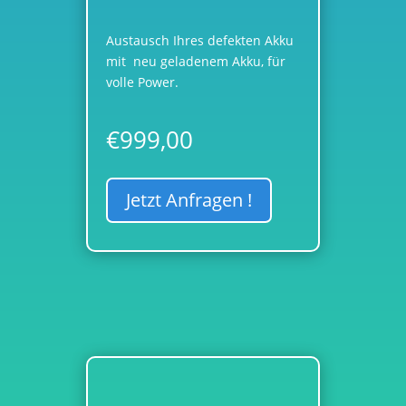
Austausch Ihres defekten Akku
mit neu geladenem Akku, für
volle Power.
€
999,00
Jetzt Anfragen !