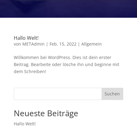
Hallo Welt!
von
METAdmin
|
Feb. 15, 2022
|
Allgemein
Willkommen bei WordPress. Dies ist dein erster
Beitrag. Bearbeite oder lösche ihn und beginne mit
dem Schreiben!
Suchen
Neueste Beiträge
Hallo Welt!