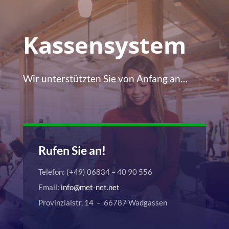
Kassensystem
Wir unterstützten Sie von Anfang an…
Rufen Sie an!
Telefon: (+49) 06834 – 40 90 556
Email:
info@met-net.net
Provinzialstr, 14 – 66787 Wadgassen