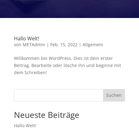
Hallo Welt!
von
METAdmin
|
Feb. 15, 2022
|
Allgemein
Willkommen bei WordPress. Dies ist dein erster
Beitrag. Bearbeite oder lösche ihn und beginne mit
dem Schreiben!
Suchen
Neueste Beiträge
Hallo Welt!