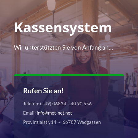
Kassensystem
Wir unterstützten Sie von Anfang an…
Rufen Sie an!
Telefon: (+49) 06834 – 40 90 556
Email:
info@met-net.net
Provinzialstr, 14 – 66787 Wadgassen